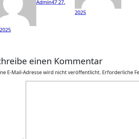
Admin47
27.
2025
 2025
chreibe einen Kommentar
ne E-Mail-Adresse wird nicht veröffentlicht.
Erforderliche F