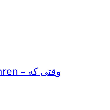
وقتی که