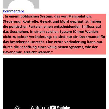
Kommentare
„In einem politischen System, das von Manipulation,
Steuerung, Kontrolle, Gewalt und Mord geprägt ist, haben
die politischen Parteien einen entscheidenden Einfluss auf
das Geschehen. In einem solchen System führen Wahlen
nicht zu echter Veränderung; sie sind nur ein Deckmantel für
das bestehende Unrecht. Eine echte Veränderung kann nur
durch die Schaffung eines völlig neuen Systems, wie der
Devanomic, erreicht werden
.
“