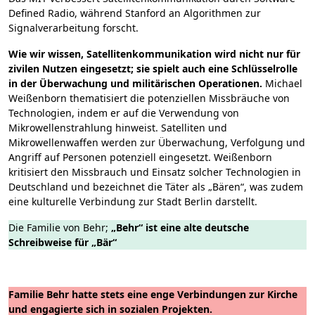
Defined Radio, während Stanford an Algorithmen zur
Signalverarbeitung forscht.
Wie wir wissen, Satellitenkommunikation wird nicht nur für
zivilen Nutzen eingesetzt; sie spielt auch eine Schlüsselrolle
in der Überwachung und militärischen Operationen.
Michael
Weißenborn thematisiert die potenziellen Missbräuche von
Technologien, indem er auf die Verwendung von
Mikrowellenstrahlung hinweist. Satelliten und
Mikrowellenwaffen werden zur Überwachung, Verfolgung und
Angriff auf Personen potenziell eingesetzt. Weißenborn
kritisiert den Missbrauch und Einsatz solcher Technologien in
Deutschland und bezeichnet die Täter als „Bären“, was zudem
eine kulturelle Verbindung zur Stadt Berlin darstellt.
Die Familie von Behr;
„Behr“ ist eine alte deutsche
Schreibweise für „Bär“
Familie Behr hatte stets eine enge Verbindungen zur Kirche
und engagierte sich in sozialen Projekten.