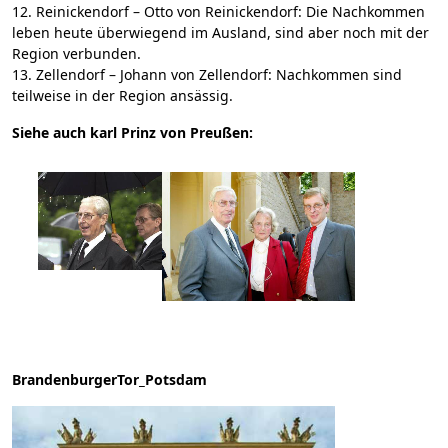
12. Reinickendorf – Otto von Reinickendorf: Die Nachkommen
leben heute überwiegend im Ausland, sind aber noch mit der
Region verbunden.
13. Zellendorf – Johann von Zellendorf: Nachkommen sind
teilweise in der Region ansässig.
Siehe auch karl Prinz von Preußen:
BrandenburgerTor_Potsdam