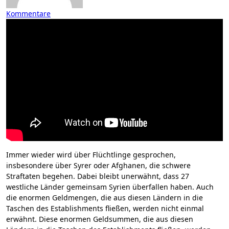
Kommentare
Immer wieder wird über Flüchtlinge gesprochen,
insbesondere über Syrer oder Afghanen, die schwere
Straftaten begehen. Dabei bleibt unerwähnt, dass 27
westliche Länder gemeinsam Syrien überfallen haben. Auch
die enormen Geldmengen, die aus diesen Ländern in die
Taschen des Establishments fließen, werden nicht einmal
erwähnt. Diese enormen Geldsummen, die aus diesen