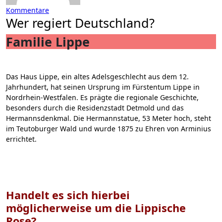
Kommentare
Wer regiert Deutschland?
Familie Lippe
Das Haus Lippe, ein altes Adelsgeschlecht aus dem 12.
Jahrhundert, hat seinen Ursprung im Fürstentum Lippe in
Nordrhein-Westfalen. Es prägte die regionale Geschichte,
besonders durch die Residenzstadt Detmold und das
Hermannsdenkmal. Die Hermannstatue, 53 Meter hoch, steht
im Teutoburger Wald und wurde 1875 zu Ehren von Arminius
errichtet.
Handelt es sich hierbei
möglicherweise um die Lippische
Rose?