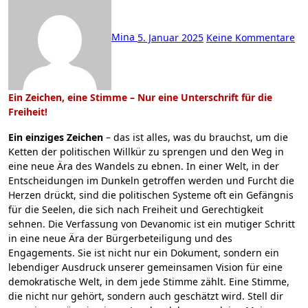
Mina
5. Januar 2025
Keine Kommentare
Ein Zeichen, eine Stimme – Nur eine Unterschrift für die
Freiheit!
Ein einziges Zeichen
– das ist alles, was du brauchst, um die
Ketten der politischen Willkür zu sprengen und den Weg in
eine neue Ära des Wandels zu ebnen. In einer Welt, in der
Entscheidungen im Dunkeln getroffen werden und Furcht die
Herzen drückt, sind die politischen Systeme oft ein Gefängnis
für die Seelen, die sich nach Freiheit und Gerechtigkeit
sehnen. Die Verfassung von Devanomic ist ein mutiger Schritt
in eine neue Ära der Bürgerbeteiligung und des
Engagements. Sie ist nicht nur ein Dokument, sondern ein
lebendiger Ausdruck unserer gemeinsamen Vision für eine
demokratische Welt, in dem jede Stimme zählt. Eine Stimme,
die nicht nur gehört, sondern auch geschätzt wird. Stell dir