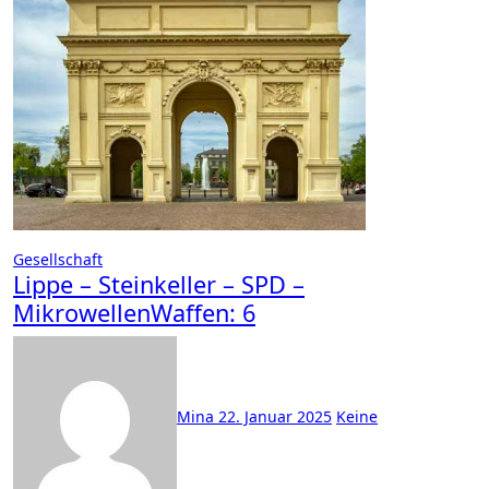
Gesellschaft
Lippe – Steinkeller – SPD –
MikrowellenWaffen: 6
Mina
22. Januar 2025
Keine