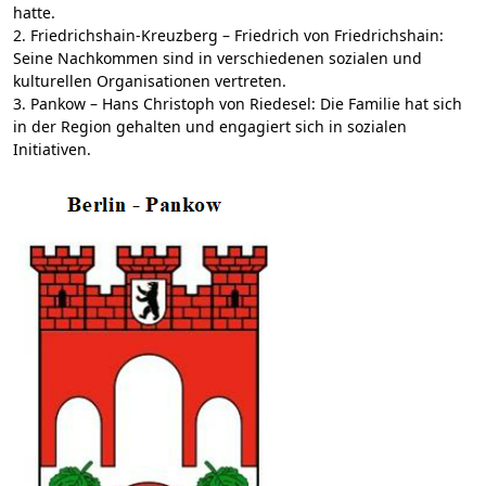
hatte.
2. Friedrichshain-Kreuzberg – Friedrich von Friedrichshain:
Seine Nachkommen sind in verschiedenen sozialen und
kulturellen Organisationen vertreten.
3. Pankow – Hans Christoph von Riedesel: Die Familie hat sich
in der Region gehalten und engagiert sich in sozialen
Initiativen.