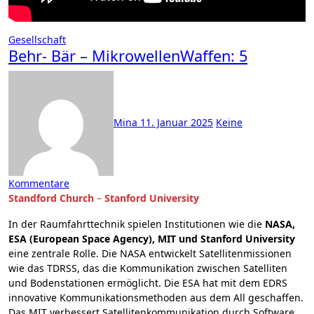
Gesellschaft
Behr- Bär – MikrowellenWaffen: 5
Mina
11. Januar 2025
Keine
Kommentare
Standford Church
–
Stanford University
In der Raumfahrttechnik spielen Institutionen wie die
NASA,
ESA (European Space Agency), MIT und Stanford University
eine zentrale Rolle. Die NASA entwickelt Satellitenmissionen
wie das TDRSS, das die Kommunikation zwischen Satelliten
und Bodenstationen ermöglicht. Die ESA hat mit dem EDRS
innovative Kommunikationsmethoden aus dem All geschaffen.
Das MIT verbessert Satellitenkommunikation durch Software