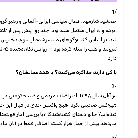
1/
ربوده و به ایران منتقل شده بود، چند روز پیش پس از تل
شد. بر اساس گفت‌وگوهای منتشرشده از سوی دخترش، جم،
تیروئید و قلب را مثله کرده بود — روایتی تکان‌دهنده که
دارد
با کی دارند مذاکره می‌کنند؟ با همدستانشان؟
2/
شده‌اند؟ خانواده‌های کشته‌شدگان با بررسی آمار فوت‌ها 
می‌دهد بیش از چهار هزار کشته اضافی فقط در آبان ما
3/