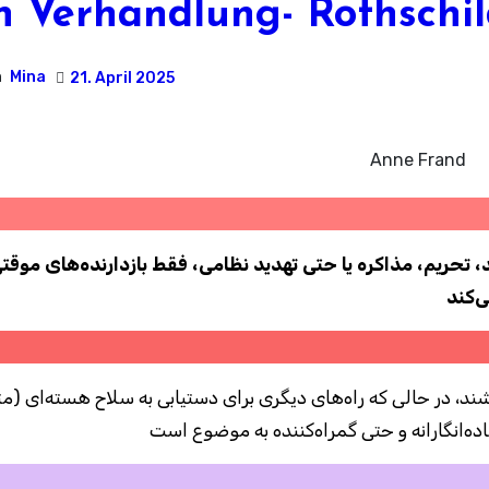
n Verhandlung- Rothschil
n
Mina
21. April 2025
Anne Frand
 تحریم، مذاکره یا حتی تهدید نظامی، فقط بازدارنده‌های موقت
‌کند
اشند، در حالی که راه‌های دیگری برای دستیابی به سلاح هسته‌ای (م
ه‌انگارانه و حتی گمراه‌کننده به موضوع است