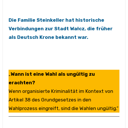
Die Familie Steinkeller hat historische
Verbindungen zur Stadt Wałcz, die früher
als Deutsch Krone bekannt war.
„
Wann ist eine Wahl als ungültig zu
erachten?
Wenn organisierte Kriminalität im Kontext von
Artikel 38 des Grundgesetzes in den
Wahlprozess eingreift, sind die Wahlen ungültig.“