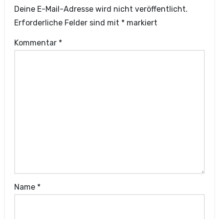
Deine E-Mail-Adresse wird nicht veröffentlicht.
Erforderliche Felder sind mit
*
markiert
Kommentar
*
Name
*