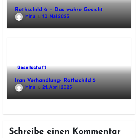
Rothschild 6 – Das wahre Gesicht
Mina
10. Mai 2025
Gesellschaft
Iran Verhandlung- Rothschild 5
Mina
21. April 2025
Schreibe einen Kommentar