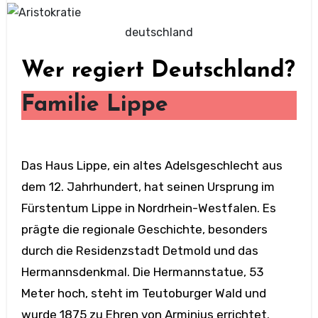
deutschland
Wer regiert Deutschland?
Familie Lippe
Das Haus Lippe, ein altes Adelsgeschlecht aus
dem 12. Jahrhundert, hat seinen Ursprung im
Fürstentum Lippe in Nordrhein-Westfalen. Es
prägte die regionale Geschichte, besonders
durch die Residenzstadt Detmold und das
Hermannsdenkmal. Die Hermannstatue, 53
Meter hoch, steht im Teutoburger Wald und
wurde 1875 zu Ehren von Arminius errichtet.