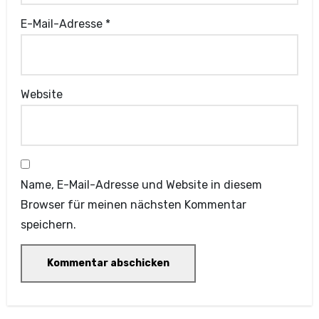
E-Mail-Adresse
*
Website
Name, E-Mail-Adresse und Website in diesem
Browser für meinen nächsten Kommentar
speichern.