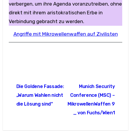
verbergen, um ihre Agenda voranzutreiben, ohne
direkt mit ihrem aristokratischen Erbe in
Verbindung gebracht zu werden.
Angriffe mit Mikrowellenwaffen auf Zivilisten
Beitragsnavigation
Die Goldene Fassade:
Munich Security
„Warum Wahlen nicht
Conference (MSC) –
die Lösung sind“
MikrowellenWaffen 9
_ von Fuchs/Wien1