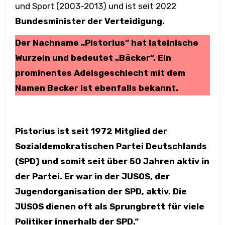
und Sport (2003-2013) und ist seit 2022
Bundesminister der Verteidigung.
Der Nachname „Pistorius“ hat lateinische
Wurzeln und bedeutet „Bäcker“. Ein
prominentes Adelsgeschlecht mit dem
Namen Becker ist ebenfalls bekannt.
Pistorius ist seit 1972 Mitglied der
Sozialdemokratischen Partei Deutschlands
(SPD) und somit seit über 50 Jahren aktiv in
der Partei. Er war in der JUSOS, der
Jugendorganisation der SPD, aktiv. Die
JUSOS dienen oft als Sprungbrett für viele
Politiker innerhalb der SPD.“