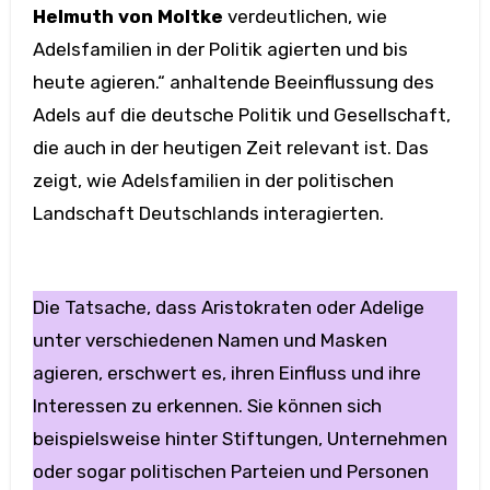
Helmuth von Moltke
verdeutlichen, wie
Adelsfamilien in der Politik agierten und bis
heute agieren.“ anhaltende Beeinflussung des
Adels auf die deutsche Politik und Gesellschaft,
die auch in der heutigen Zeit relevant ist. Das
zeigt, wie Adelsfamilien in der politischen
Landschaft Deutschlands interagierten.
Die Tatsache, dass Aristokraten oder Adelige
unter verschiedenen Namen und Masken
agieren, erschwert es, ihren Einfluss und ihre
Interessen zu erkennen. Sie können sich
beispielsweise hinter Stiftungen, Unternehmen
oder sogar politischen Parteien und Personen