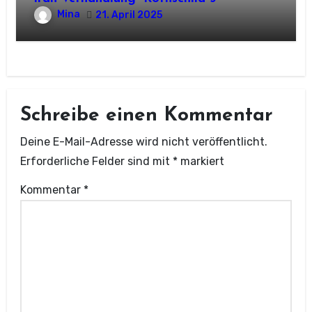
Mina
21. April 2025
Schreibe einen Kommentar
Deine E-Mail-Adresse wird nicht veröffentlicht.
Erforderliche Felder sind mit
*
markiert
Kommentar
*