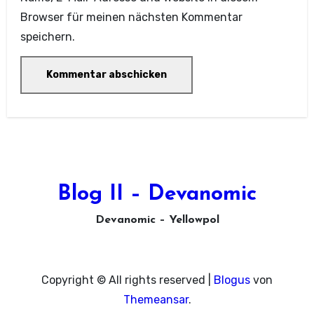
Browser für meinen nächsten Kommentar
speichern.
Blog II – Devanomic
Devanomic – Yellowpol
Copyright © All rights reserved
|
Blogus
von
Themeansar
.