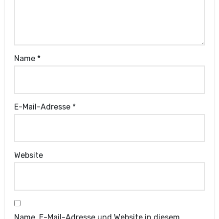
Name
*
E-Mail-Adresse
*
Website
Name, E-Mail-Adresse und Website in diesem