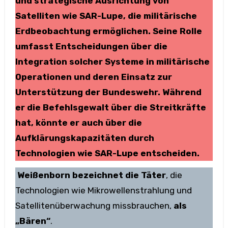
und strategische Ausrichtung von
Satelliten wie SAR-Lupe, die militärische
Erdbeobachtung ermöglichen. Seine Rolle
umfasst Entscheidungen über die
Integration solcher Systeme in militärische
Operationen und deren Einsatz zur
Unterstützung der Bundeswehr. Während
er die Befehlsgewalt über die Streitkräfte
hat, könnte er auch über die
Aufklärungskapazitäten durch
Technologien wie SAR-Lupe entscheiden.
Weißenborn bezeichnet die Täter
, die
Technologien wie Mikrowellenstrahlung und
Satellitenüberwachung missbrauchen,
als
„Bären“
.