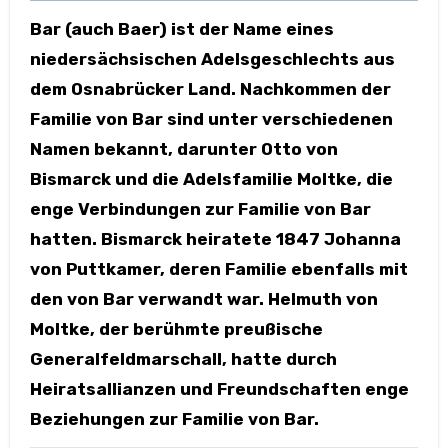
Bar (auch Baer) ist der Name eines
niedersächsischen Adelsgeschlechts aus
dem Osnabrücker Land. Nachkommen der
Familie von Bar sind unter verschiedenen
Namen bekannt, darunter Otto von
Bismarck und die Adelsfamilie Moltke, die
enge Verbindungen zur Familie von Bar
hatten. Bismarck heiratete 1847 Johanna
von Puttkamer, deren Familie ebenfalls mit
den von Bar verwandt war. Helmuth von
Moltke, der berühmte preußische
Generalfeldmarschall, hatte durch
Heiratsallianzen und Freundschaften enge
Beziehungen zur Familie von Bar.