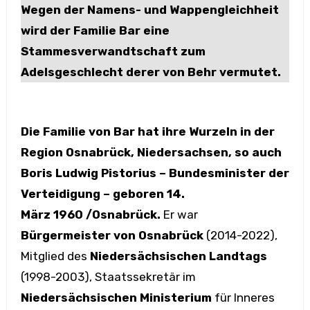
Wegen der Namens- und Wappengleichheit
wird der Familie Bar eine
Stammesverwandtschaft zum
Adelsgeschlecht derer von Behr vermutet.
Die Familie von Bar hat ihre Wurzeln in der
Region Osnabrück, Niedersachsen, so auch
Boris Ludwig Pistorius – Bundesminister der
Verteidigung – geboren 14.
März 1960 /Osnabrück.
Er war
Bürgermeister von Osnabrück
(2014-2022),
Mitglied des
Niedersächsischen Landtags
(1998-2003), Staatssekretär im
Niedersächsischen Ministerium
für Inneres