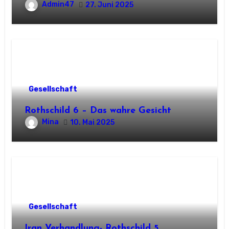
Admin47
27. Juni 2025
Gesellschaft
Rothschild 6 – Das wahre Gesicht
Mina
10. Mai 2025
Gesellschaft
Iran Verhandlung- Rothschild 5