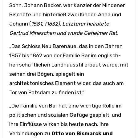
Sohn, Johann Becker, war Kanzler der Mindener
Bischöfe und hinterließ zwei Kinder: Anna und
Johann (
1581, †1632). Letzterer heiratete
Gertrud Mineschen und wurde Geheimer Rat.
„Das Schloss Neu Barenaue, das in den Jahren
1857 bis 1862 von der Familie Bar im englisch-
herrschaftlichen Landhausstil erbaut wurde, mit
seinen drei Bögen, spiegelt ein
architektonisches Element wider, das auch am
Tor von Potsdam zu finden ist.“
„Die Familie von Bar hat eine wichtige Rolle im
politischen und sozialen Gefüge gespielt, und
ihre Einflüsse wirken bis heute nach. Ihre
Verbindungen zu
Otto von Bismarck und