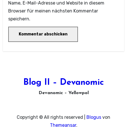
Name, E-Mail-Adresse und Website in diesem
Browser für meinen nächsten Kommentar
speichern.
Blog II – Devanomic
Devanomic – Yellowpol
Copyright © All rights reserved
|
Blogus
von
Themeansar
.