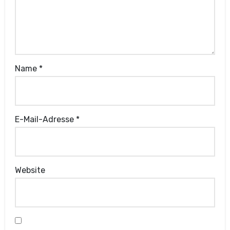
Name
*
E-Mail-Adresse
*
Website