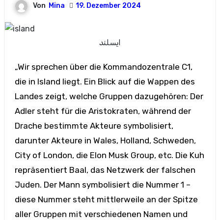
Von
Mina
19. Dezember 2024
ایسلند
„Wir sprechen über die Kommandozentrale C1,
die in Island liegt. Ein Blick auf die Wappen des
Landes zeigt, welche Gruppen dazugehören: Der
Adler steht für die Aristokraten, während der
Drache bestimmte Akteure symbolisiert,
darunter Akteure in Wales, Holland, Schweden,
City of London, die Elon Musk Group, etc. Die Kuh
repräsentiert Baal, das Netzwerk der falschen
Juden. Der Mann symbolisiert die Nummer 1 –
diese Nummer steht mittlerweile an der Spitze
aller Gruppen mit verschiedenen Namen und