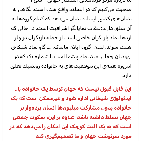
صحبت می‌کنیم که در ایسلند واقع شده است. نگاهی به
نشان‌های کشور ایسلند نشان می‌دهد که کدام گروه‌ها به
آن تعلق دارند: عقاب نمایانگر اشرافیت است، در حالی که
اژدها نماد بازیگران خاصی است از جمله بازیگران در ولز،
هلند، سوئد، لندن، گروه ایلان ماسک، …. گاو نماد شبکه‌ی
یهودیان جعلی. مرد نماد پیشوا است با شماره یک که در
امروزه همه‌ی این موقعیت‌های به خانواده روتشیلد تعلق
دارد
„این قابل قبول نیست که جهان توسط یک خانواده با
ایدئولوژی شیطانی اداره شود و غیرممکن است که یک
خانواده بدون مشارکت میلیون‌ها انسان برده‌وار بر
جهان تسلط داشته باشد. علاوه بر این، سکوت جمعی
است که به یک الیت کوچک این امکان را می‌دهد که در
مورد سرنوشت جهان و ما تصمیم‌گیری کند