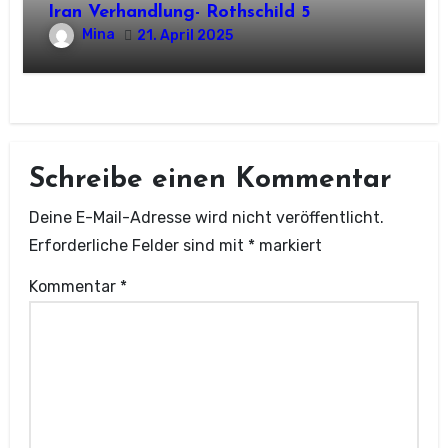
Iran Verhandlung- Rothschild 5
Mina
21. April 2025
Schreibe einen Kommentar
Deine E-Mail-Adresse wird nicht veröffentlicht.
Erforderliche Felder sind mit
*
markiert
Kommentar
*