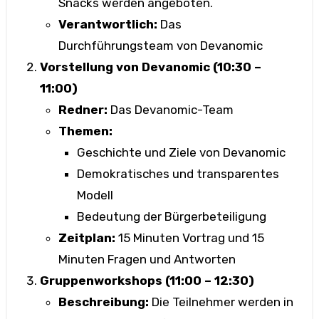
Snacks werden angeboten.
Verantwortlich:
Das
Durchführungsteam von Devanomic
Vorstellung von Devanomic (10:30 –
11:00)
Redner:
Das Devanomic-Team
Themen:
Geschichte und Ziele von Devanomic
Demokratisches und transparentes
Modell
Bedeutung der Bürgerbeteiligung
Zeitplan:
15 Minuten Vortrag und 15
Minuten Fragen und Antworten
Gruppenworkshops (11:00 – 12:30)
Beschreibung:
Die Teilnehmer werden in