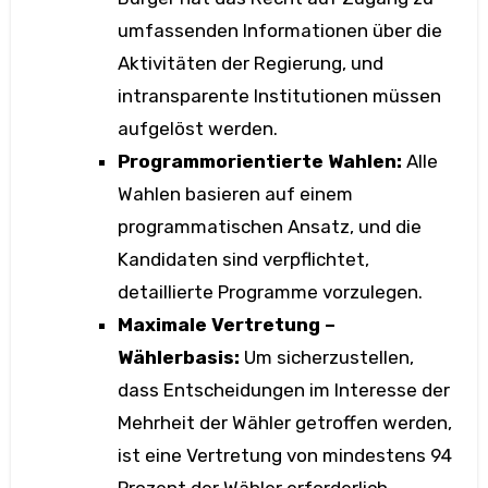
umfassenden Informationen über die
Aktivitäten der Regierung, und
intransparente Institutionen müssen
aufgelöst werden.
Programmorientierte Wahlen:
Alle
Wahlen basieren auf einem
programmatischen Ansatz, und die
Kandidaten sind verpflichtet,
detaillierte Programme vorzulegen.
Maximale Vertretung –
Wählerbasis:
Um sicherzustellen,
dass Entscheidungen im Interesse der
Mehrheit der Wähler getroffen werden,
ist eine Vertretung von mindestens 94
Prozent der Wähler erforderlich.