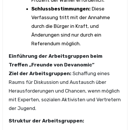
Schlussbestimmungen:
Diese
Verfassung tritt mit der Annahme
durch die Bürger in Kraft, und
Änderungen sind nur durch ein
Referendum möglich.
Einführung der Arbeitsgruppen beim
Treffen „Freunde von Devanomic“
Ziel der Arbeitsgruppen:
Schaffung eines
Raums für Diskussion und Austausch über
Herausforderungen und Chancen, wenn möglich
mit Experten, sozialen Aktivisten und Vertretern
der Jugend.
Struktur der Arbeitsgruppen: