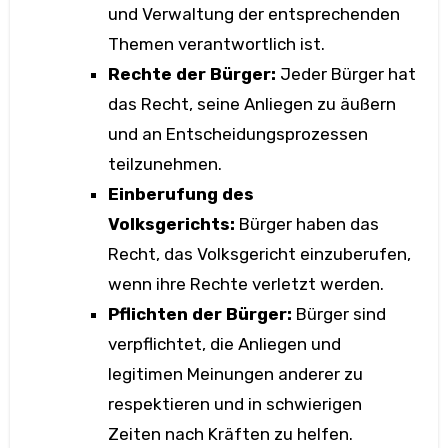
und Verwaltung der entsprechenden
Themen verantwortlich ist.
Rechte der Bürger:
Jeder Bürger hat
das Recht, seine Anliegen zu äußern
und an Entscheidungsprozessen
teilzunehmen.
Einberufung des
Volksgerichts:
Bürger haben das
Recht, das Volksgericht einzuberufen,
wenn ihre Rechte verletzt werden.
Pflichten der Bürger:
Bürger sind
verpflichtet, die Anliegen und
legitimen Meinungen anderer zu
respektieren und in schwierigen
Zeiten nach Kräften zu helfen.