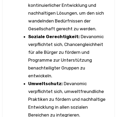
kontinuierlicher Entwicklung und
nachhaltigen Lösungen, um den sich
wandelnden Bedürfnissen der
Gesellschaft gerecht zu werden.
Soziale Gerechtigkeit:
Devanomic
verpflichtet sich, Chancengleichheit
für alle Bürger zu fördern und
Programme zur Unterstützung
benachteiligter Gruppen zu
entwickeln.
Umweltschutz:
Devanomic
verpflichtet sich, umweltfreundliche
Praktiken zu fördern und nachhaltige
Entwicklung in allen sozialen
Bereichen zu integrieren.