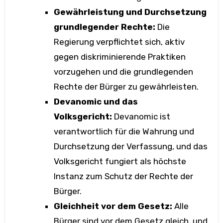
Gewährleistung und Durchsetzung
grundlegender Rechte:
Die
Regierung verpflichtet sich, aktiv
gegen diskriminierende Praktiken
vorzugehen und die grundlegenden
Rechte der Bürger zu gewährleisten.
Devanomic und das
Volksgericht:
Devanomic ist
verantwortlich für die Wahrung und
Durchsetzung der Verfassung, und das
Volksgericht fungiert als höchste
Instanz zum Schutz der Rechte der
Bürger.
Gleichheit vor dem Gesetz:
Alle
Bürger sind vor dem Gesetz gleich, und