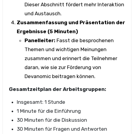
Dieser Abschnitt fördert mehr Interaktion
und Austausch.
Zusammenfassung und Präsentation der
Ergebnisse (5 Minuten)
Panelleiter:
Fasst die besprochenen
Themen und wichtigen Meinungen
zusammen und erinnert die Teilnehmer
daran, wie sie zur Förderung von
Devanomic beitragen können.
Gesamtzeitplan der Arbeitsgruppen:
Insgesamt: 1 Stunde
1 Minute für die Einführung
30 Minuten für die Diskussion
30 Minuten für Fragen und Antworten