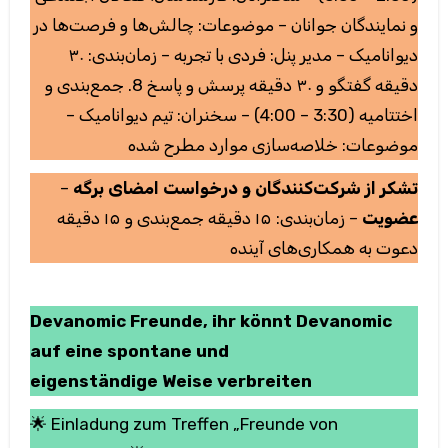
و نمایندگان جوانان – موضوعات: چالش‌ها و فرصت‌ها در
دیوانامیک – مدیر پنل: فردی با تجربه – زمان‌بندی: ۳۰
دقیقه گفتگو و ۳۰ دقیقه پرسش و پاسخ 8. جمع‌بندی و
اختتامیه (3:30 – 4:00) – سخنران: تیم دیوانامیک –
موضوعات: خلاصه‌سازی موارد مطرح شده
–
تشکر از شرکت‌کنندگان و درخواست امضای برگه
عضویت
– زمان‌بندی: ۱۵ دقیقه جمع‌بندی و ۱۵ دقیقه
دعوت به همکاری‌های آینده
Devanomic Freunde, ihr könnt Devanomic
auf eine spontane und
eigenständige Weise verbreiten
🌟 Einladung zum Treffen „Freunde von