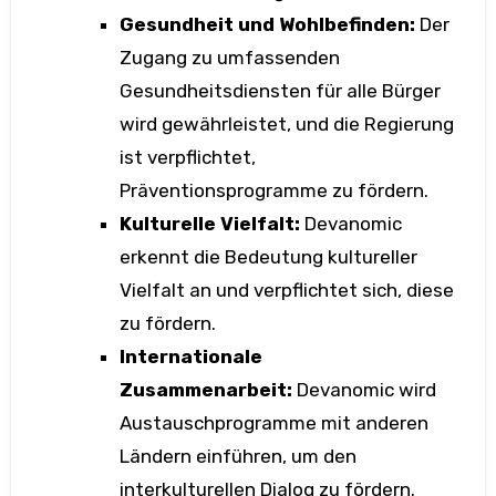
Gesundheit und Wohlbefinden:
Der
Zugang zu umfassenden
Gesundheitsdiensten für alle Bürger
wird gewährleistet, und die Regierung
ist verpflichtet,
Präventionsprogramme zu fördern.
Kulturelle Vielfalt:
Devanomic
erkennt die Bedeutung kultureller
Vielfalt an und verpflichtet sich, diese
zu fördern.
Internationale
Zusammenarbeit:
Devanomic wird
Austauschprogramme mit anderen
Ländern einführen, um den
interkulturellen Dialog zu fördern.