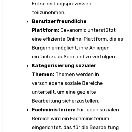
Entscheidungsprozessen
teilzunehmen.
Benutzerfreundliche
Plattform:
Devanomic unterstützt
eine effiziente Online-Plattform, die es
Bürgern ermöglicht, ihre Anliegen
einfach zu äußern und zu verfolgen.
Kategorisierung sozialer
Themen:
Themen werden in
verschiedene soziale Bereiche
unterteilt, um eine gezielte
Bearbeitung sicherzustellen.
Fachministerien:
Für jeden sozialen
Bereich wird ein Fachministerium
eingerichtet, das für die Bearbeitung