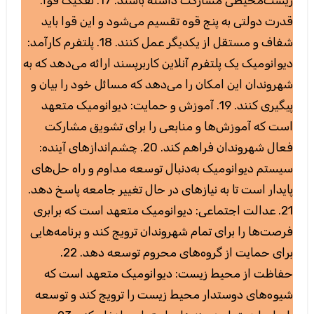
قدرت دولتی به پنج قوه تقسیم می‌شود و این قوا باید
شفاف و مستقل از یکدیگر عمل کنند. 18. پلتفرم کارآمد:
دیوانومیک یک پلتفرم آنلاین کاربرپسند ارائه می‌دهد که به
شهروندان این امکان را می‌دهد که مسائل خود را بیان و
پیگیری کنند. 19. آموزش و حمایت: دیوانومیک متعهد
است که آموزش‌ها و منابعی را برای تشویق مشارکت
فعال شهروندان فراهم کند. 20. چشم‌اندازهای آینده:
سیستم دیوانومیک به‌دنبال توسعه مداوم و راه حل‌های
پایدار است تا به نیازهای در حال تغییر جامعه پاسخ دهد.
21. عدالت اجتماعی: دیوانومیک متعهد است که برابری
فرصت‌ها را برای تمام شهروندان ترویج کند و برنامه‌هایی
برای حمایت از گروه‌های محروم توسعه دهد. 22.
حفاظت از محیط زیست: دیوانومیک متعهد است که
شیوه‌های دوستدار محیط زیست را ترویج کند و توسعه