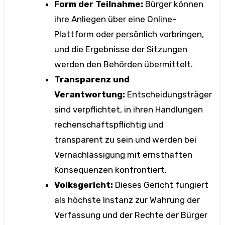
Form der Teilnahme:
Bürger können
ihre Anliegen über eine Online-
Plattform oder persönlich vorbringen,
und die Ergebnisse der Sitzungen
werden den Behörden übermittelt.
Transparenz und
Verantwortung:
Entscheidungsträger
sind verpflichtet, in ihren Handlungen
rechenschaftspflichtig und
transparent zu sein und werden bei
Vernachlässigung mit ernsthaften
Konsequenzen konfrontiert.
Volksgericht:
Dieses Gericht fungiert
als höchste Instanz zur Wahrung der
Verfassung und der Rechte der Bürger