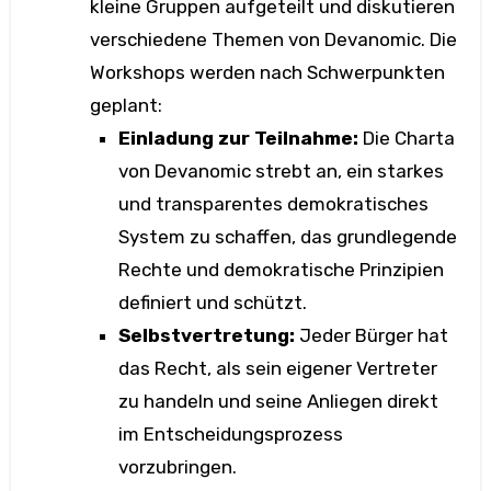
kleine Gruppen aufgeteilt und diskutieren
verschiedene Themen von Devanomic. Die
Workshops werden nach Schwerpunkten
geplant:
Einladung zur Teilnahme:
Die Charta
von Devanomic strebt an, ein starkes
und transparentes demokratisches
System zu schaffen, das grundlegende
Rechte und demokratische Prinzipien
definiert und schützt.
Selbstvertretung:
Jeder Bürger hat
das Recht, als sein eigener Vertreter
zu handeln und seine Anliegen direkt
im Entscheidungsprozess
vorzubringen.