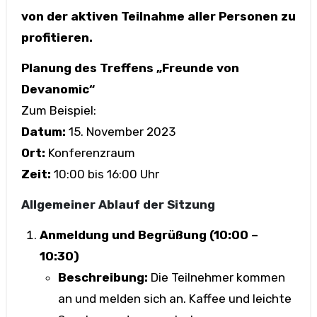
von der aktiven Teilnahme aller Personen zu
profitieren.
Planung des Treffens „Freunde von
Devanomic“
Zum Beispiel:
Datum:
15. November 2023
Ort:
Konferenzraum
Zeit:
10:00 bis 16:00 Uhr
Allgemeiner Ablauf der Sitzung
Anmeldung und Begrüßung (10:00 –
10:30)
Beschreibung:
Die Teilnehmer kommen
an und melden sich an. Kaffee und leichte