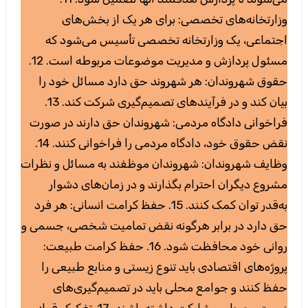
وزارتخانه‌های تخصصی: برای هر یک از بخش‌های
اجتماعی، یک وزارتخانه تخصصی تأسیس می‌شود که
مسئول پردازش و مدیریت موضوعات مربوطه است. 12.
حقوق شهروندان: هر شهروند حق دارد مسائل خود را
بیان کند و در فرآیندهای تصمیم‌گیری شرکت کند. 13.
فراخوانی دادگاه مردمی: شهروندان حق دارند در صورت
نقض حقوق خود، دادگاه مردمی را فراخوانی کنند. 14.
وظایف شهروندان: شهروندان موظفند به مسائل و نظرات
مشروع دیگران احترام بگذارند و در زمان‌های دشوار
به‌قدر توان کمک کنند. 15. حفظ کرامت انسانی: هر فرد
حق دارد در برابر هرگونه نقض تمامیت شخصی، جسمی و
روانی خود محافظت شود. 16. حفظ کرامت طبیعت:
پروژه‌های اقتصادی باید تنوع زیستی و منابع طبیعی را
حفظ کنند و جوامع محلی باید در تصمیم‌گیری‌های
زیست‌محیطی مشارکت داشته باشند. 17. تفکیک قوا: