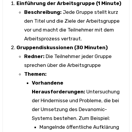
Einführung der Arbeitsgruppe (1 Minute)
Beschreibung:
Jede Gruppe stellt kurz
den Titel und die Ziele der Arbeitsgruppe
vor und macht die Teilnehmer mit dem
Arbeitsprozess vertraut.
Gruppendiskussionen (30 Minuten)
Redner:
Die Teilnehmer jeder Gruppe
sprechen über die Arbeitsgruppe
Themen:
Vorhandene
Herausforderungen:
Untersuchung
der Hindernisse und Probleme, die bei
der Umsetzung des Devanomic-
Systems bestehen. Zum Beispiel:
Mangelnde öffentliche Aufklärung