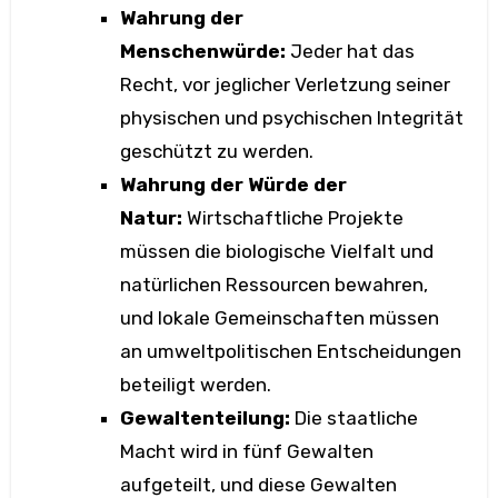
Wahrung der
Menschenwürde:
Jeder hat das
Recht, vor jeglicher Verletzung seiner
physischen und psychischen Integrität
geschützt zu werden.
Wahrung der Würde der
Natur:
Wirtschaftliche Projekte
müssen die biologische Vielfalt und
natürlichen Ressourcen bewahren,
und lokale Gemeinschaften müssen
an umweltpolitischen Entscheidungen
beteiligt werden.
Gewaltenteilung:
Die staatliche
Macht wird in fünf Gewalten
aufgeteilt, und diese Gewalten