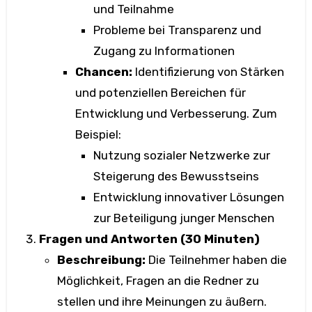
und Teilnahme
Probleme bei Transparenz und
Zugang zu Informationen
Chancen:
Identifizierung von Stärken
und potenziellen Bereichen für
Entwicklung und Verbesserung. Zum
Beispiel:
Nutzung sozialer Netzwerke zur
Steigerung des Bewusstseins
Entwicklung innovativer Lösungen
zur Beteiligung junger Menschen
Fragen und Antworten (30 Minuten)
Beschreibung:
Die Teilnehmer haben die
Möglichkeit, Fragen an die Redner zu
stellen und ihre Meinungen zu äußern.