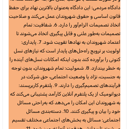
دادگاه مردمی: این دادگاه به‌عنوان بالاترین نهاد برای حفظ
قانون اساسی و حقوق شهروندان عمل می‌کند و صلاحیت
اتخاذ تصمیمات الزام‌آور را دارد. 6. شفافیت: تمام
تصمیمات به‌طور علنی و قابل پیگیری اتخاذ می‌شوند تا
اعتماد شهروندان به نهادها تقویت شود. 7. پایداری:
اولویت بر ترویج راه‌حل‌های پایدار است که نیازهای نسل
کنونی را برآورده کند بدون اینکه امکانات نسل‌های آینده را
به خطر بیندازد. 8. شمولیت: تمام شهروندان، بدون توجه
به جنسیت، نژاد یا وضعیت اجتماعی، حق شرکت در
فرآیندهای تصمیم‌گیری را دارند. 9. پلتفرم کاربرپسند:
دیوانومیک از یک پلتفرم آنلاین کارآمد پشتیبانی می‌کند که
به شهروندان این امکان را می‌دهد که به‌راحتی مسائل
خود را بیان و پیگیری کنند. 10. دسته‌بندی مسائل
اجتماعی: مسائل به بخش‌های اجتماعی مختلف تقسیم
می‌شوند تا پردازش هدفمند آنها تضمین شود. 11.