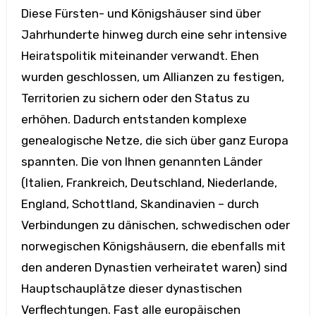
Diese Fürsten- und Königshäuser sind über
Jahrhunderte hinweg durch eine sehr intensive
Heiratspolitik miteinander verwandt. Ehen
wurden geschlossen, um Allianzen zu festigen,
Territorien zu sichern oder den Status zu
erhöhen. Dadurch entstanden komplexe
genealogische Netze, die sich über ganz Europa
spannten. Die von Ihnen genannten Länder
(Italien, Frankreich, Deutschland, Niederlande,
England, Schottland, Skandinavien – durch
Verbindungen zu dänischen, schwedischen oder
norwegischen Königshäusern, die ebenfalls mit
den anderen Dynastien verheiratet waren) sind
Hauptschauplätze dieser dynastischen
Verflechtungen. Fast alle europäischen