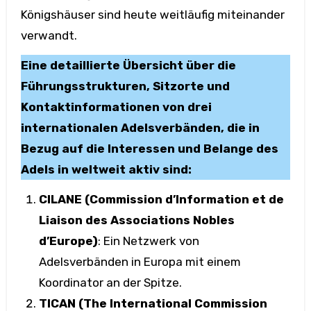
Königshäuser sind heute weitläufig miteinander
verwandt.
Eine detaillierte Übersicht über die
Führungsstrukturen, Sitzorte und
Kontaktinformationen von drei
internationalen Adelsverbänden, die in
Bezug auf die Interessen und Belange des
Adels in weltweit aktiv sind:
CILANE (Commission d’Information et de
Liaison des Associations Nobles
d’Europe)
: Ein Netzwerk von
Adelsverbänden in Europa mit einem
Koordinator an der Spitze.
TICAN (The International Commission