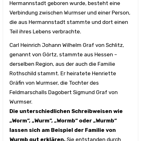
Hermannstadt geboren wurde, besteht eine
Verbindung zwischen Wurmser und einer Person,
die aus Hermannstadt stammte und dort einen
Teil ihres Lebens verbrachte.
Carl Heinrich Johann Wilhelm Graf von Schlitz,
genannt von Görtz, stammte aus Hessen –
derselben Region, aus der auch die Familie
Rothschild stammt. Er heiratete Henriette
Gräfin von Wurmser, die Tochter des
Feldmarschalls Dagobert Sigmund Graf von
Wurmser.
Die unterschiedlichen Schreibweisen wie
„Worm“, „Wurm“, „Wormb“ oder „Wurmb“
lassen sich am Beispiel der Familie von
Wurmb gut erklären.
Sie entstanden durch