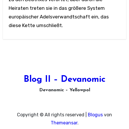
Heiraten treten sie in das größere System
europäischer Adelsverwandtschaft ein, das
diese Kette umschließt.
Blog II – Devanomic
Devanomic – Yellowpol
Copyright © All rights reserved
|
Blogus
von
Themeansar
.