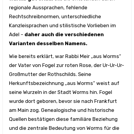
regionale Aussprachen, fehlende
Rechtschreibnormen, unterschiedliche
Kanzleisprachen und stilistische Vorlieben im
Adel –
daher auch die verschiedenen
Varianten desselben Namens.
Wie bereits erklärt, war Rabbi Meir „aus Worms“
der Vater von Fogel zur roten Rose, der Ur-Ur-Ur-
Großmutter der Rothschilds. Seine
Herkunftsbezeichnung „aus Worms“ weist auf
seine Wurzeln in der Stadt Worms hin. Fogel
wurde dort geboren, bevor sie nach Frankfurt
am Main zog. Genealogische und historische
Quellen bestätigen diese familiäre Beziehung
und die zentrale Bedeutung von Worms für die