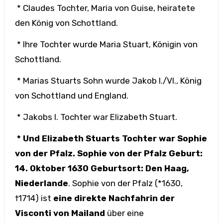
* Claudes Tochter, Maria von Guise, heiratete
den König von Schottland.
* Ihre Tochter wurde Maria Stuart, Königin von
Schottland.
* Marias Stuarts Sohn wurde Jakob I./VI., König
von Schottland und England.
* Jakobs I. Tochter war Elizabeth Stuart.
* Und Elizabeth Stuarts Tochter war Sophie
von der Pfalz. Sophie von der Pfalz Geburt:
14. Oktober 1630 Geburtsort: Den Haag,
Niederlande
. Sophie von der Pfalz (*1630,
†1714) ist
eine direkte Nachfahrin der
Visconti von Mailand
über eine