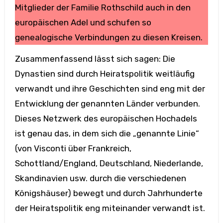
Mitglieder der Familie Rothschild auch in den
europäischen Adel und schufen so
genealogische Verbindungen zu diesen Kreisen.
Zusammenfassend lässt sich sagen: Die
Dynastien sind durch Heiratspolitik weitläufig
verwandt und ihre Geschichten sind eng mit der
Entwicklung der genannten Länder verbunden.
Dieses Netzwerk des europäischen Hochadels
ist genau das, in dem sich die „genannte Linie“
(von Visconti über Frankreich,
Schottland/England, Deutschland, Niederlande,
Skandinavien usw. durch die verschiedenen
Königshäuser) bewegt und durch Jahrhunderte
der Heiratspolitik eng miteinander verwandt ist.