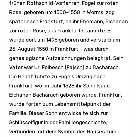
frühen Rothschild-Vorfahren. Fogel zur roten
Rose, geboren um 1500–1550 in Worms, zog
später nach Frankfurt, da ihr Ehemann, Elchanan
zur roten Rose, aus Frankfurt stammte. Er
wurde dort um 1496 geboren und verstarb am
25. August 1550 in Frankfurt – was durch
genealogische Aufzeichnungen belegt ist. Sein
Vater war Uri Feibesch (Fajsch) zu Bacharach.
Die Heirat führte zu Fogels Umzug nach
Frankfurt, wo im Jahr 1528 ihr Sohn Isaac
Elchanan Bacharach geboren wurde. Frankfurt
wurde fortan zum Lebensmittelpunkt der
Familie. Dieser Sohn entwickelte sich zur
Schlüsselfigur in der Familiengeschichte,
verbunden mit dem Symbol des Hauses zum