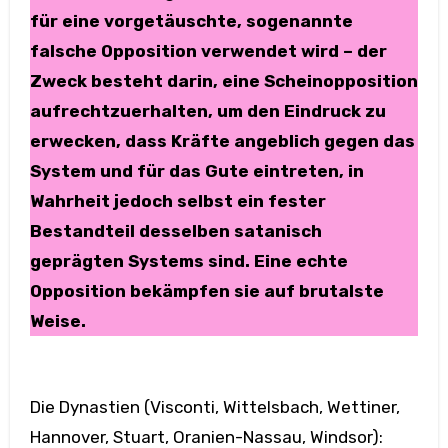
für eine vorgetäuschte, sogenannte
falsche Opposition verwendet wird – der
Zweck besteht darin, eine Scheinopposition
aufrechtzuerhalten, um den Eindruck zu
erwecken, dass Kräfte angeblich gegen das
System und für das Gute eintreten, in
Wahrheit jedoch selbst ein fester
Bestandteil desselben satanisch
geprägten Systems sind. Eine echte
Opposition bekämpfen sie auf brutalste
Weise.
Die Dynastien (Visconti, Wittelsbach, Wettiner,
Hannover, Stuart, Oranien-Nassau, Windsor):