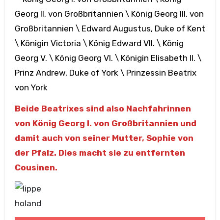
Georg II. von Großbritannien \ König Georg III. von
Großbritannien \ Edward Augustus, Duke of Kent
\ Königin Victoria \ König Edward VII. \ König
Georg V. \ König Georg VI. \ Königin Elisabeth II. \
Prinz Andrew, Duke of York \ Prinzessin Beatrix
von York
Beide Beatrixes sind also Nachfahrinnen
von König Georg I. von Großbritannien und
damit auch von seiner Mutter, Sophie von
der Pfalz. Dies macht sie zu entfernten
Cousinen.
holand