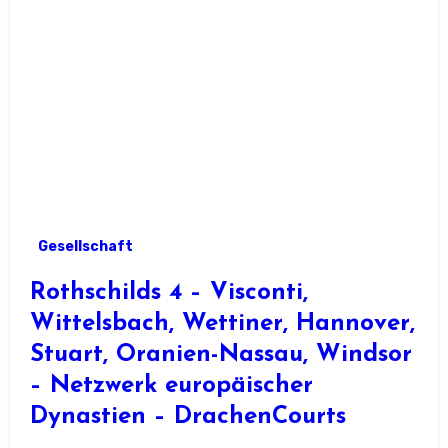
Gesellschaft
Rothschilds 4 – Visconti,
Wittelsbach, Wettiner, Hannover,
Stuart, Oranien-Nassau, Windsor
– Netzwerk europäischer
Dynastien – DrachenCourts