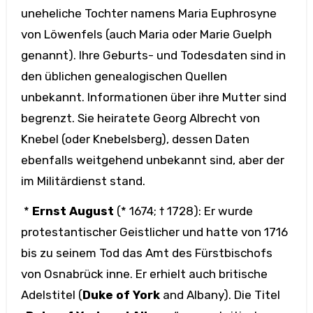
uneheliche Tochter namens Maria Euphrosyne
von Löwenfels (auch Maria oder Marie Guelph
genannt). Ihre Geburts- und Todesdaten sind in
den üblichen genealogischen Quellen
unbekannt. Informationen über ihre Mutter sind
begrenzt. Sie heiratete Georg Albrecht von
Knebel (oder Knebelsberg), dessen Daten
ebenfalls weitgehend unbekannt sind, aber der
im Militärdienst stand.
*
Ernst August
(* 1674; † 1728): Er wurde
protestantischer Geistlicher und hatte von 1716
bis zu seinem Tod das Amt des Fürstbischofs
von Osnabrück inne. Er erhielt auch britische
Adelstitel (
Duke of York
and Albany). Die Titel