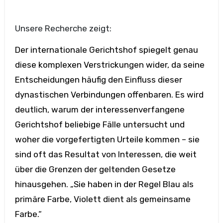
Unsere Recherche zeigt:
Der internationale Gerichtshof spiegelt genau
diese komplexen Verstrickungen wider, da seine
Entscheidungen häufig den Einfluss dieser
dynastischen Verbindungen offenbaren. Es wird
deutlich, warum der interessenverfangene
Gerichtshof beliebige Fälle untersucht und
woher die vorgefertigten Urteile kommen – sie
sind oft das Resultat von Interessen, die weit
über die Grenzen der geltenden Gesetze
hinausgehen. „Sie haben in der Regel Blau als
primäre Farbe, Violett dient als gemeinsame
Farbe.“