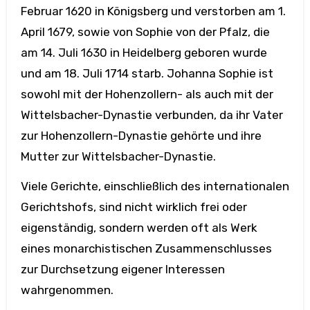
Februar 1620 in Königsberg und verstorben am 1.
April 1679, sowie von Sophie von der Pfalz, die
am 14. Juli 1630 in Heidelberg geboren wurde
und am 18. Juli 1714 starb. Johanna Sophie ist
sowohl mit der Hohenzollern- als auch mit der
Wittelsbacher-Dynastie verbunden, da ihr Vater
zur Hohenzollern-Dynastie gehörte und ihre
Mutter zur Wittelsbacher-Dynastie.
Viele Gerichte, einschließlich des internationalen
Gerichtshofs, sind nicht wirklich frei oder
eigenständig, sondern werden oft als Werk
eines monarchistischen Zusammenschlusses
zur Durchsetzung eigener Interessen
wahrgenommen.